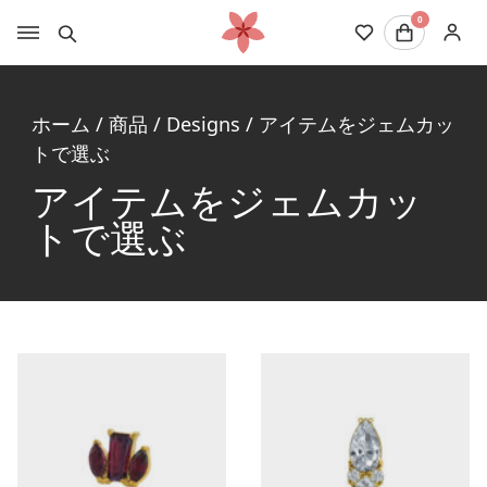
0
ホーム
/
商品
/
Designs
/
アイテムをジェムカッ
トで選ぶ
アイテムをジェムカッ
トで選ぶ