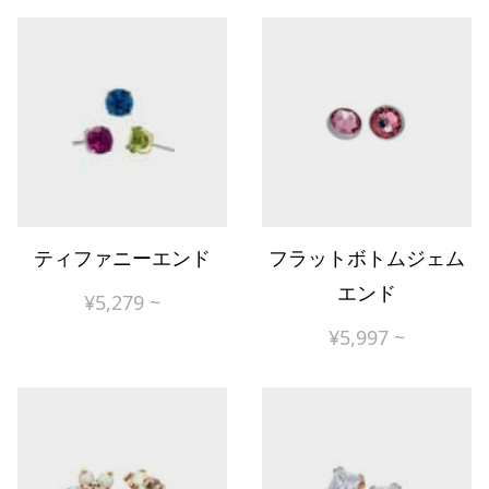
ティファニーエンド
フラットボトムジェム
エンド
¥
5,279
~
¥
5,997
~