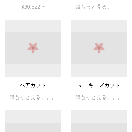
¥
30,822
~
もっと見る。。。
New!
New!
ペアカット
マーキーズカット
もっと見る。。。
もっと見る。。。