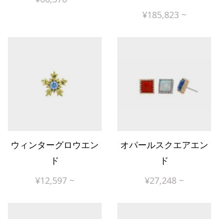
¥
185,823
~
ウィンターグロウエン
オパールスクエアエン
ド
ド
¥
12,597
~
¥
27,248
~