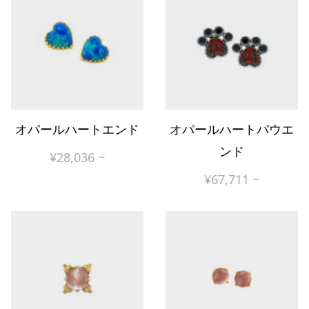
オパールハートエンド
オパールハートパウエ
ンド
¥
28,036
~
¥
67,711
~