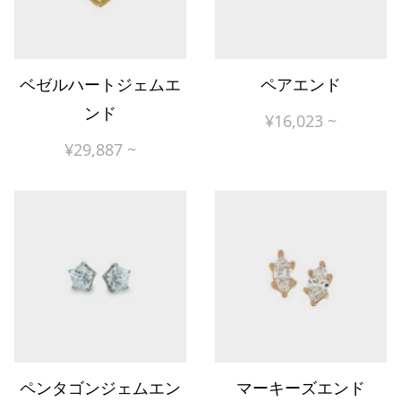
ベゼルハートジェムエ
ペアエンド
ンド
¥
16,023
~
¥
29,887
~
ペンタゴンジェムエン
マーキーズエンド