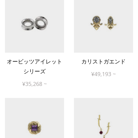
オービッツアイレット
カリストガエンド
シリーズ
¥
49,193
~
¥
35,268
~