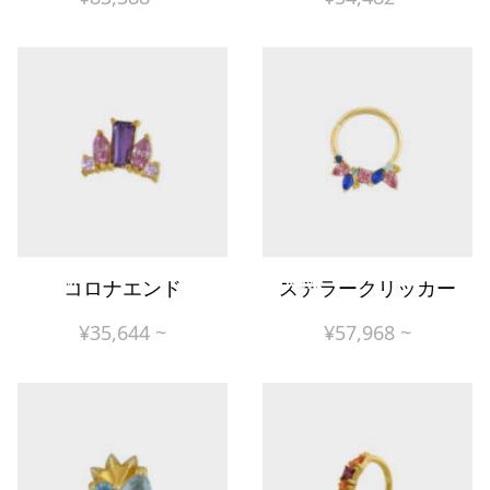
New!
New!
コロナエンド
ステラークリッカー
¥
35,644
~
¥
57,968
~