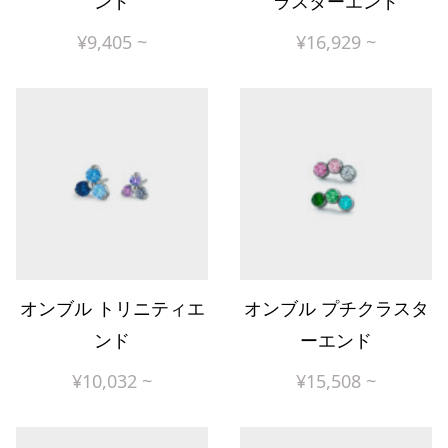
ンド
ラスターエンド
¥
9,405
~
¥
16,929
~
オンブル トリニティエ
オンブル プチクラスタ
ンド
ーエンド
¥
10,032
~
¥
15,508
~