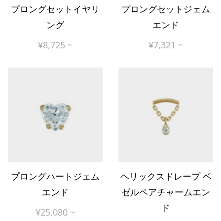
プロングセットイヤリ
プロングセットジェム
ング
エンド
¥
8,725
~
¥
7,321
~
プロングハートジェム
ヘリックスドレープ ベ
エンド
ゼルペアチャームエン
ド
¥
25,080
~