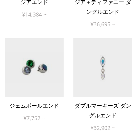
ジアエンド
ジア＋ティファニー ダ
ングルエンド
¥
14,384
~
¥
36,695
~
ジェムボールエンド
ダブルマーキーズ ダン
グルエンド
¥
7,752
~
¥
32,902
~