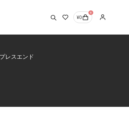
0
¥
0
プレスエンド
ジュエリーを選択