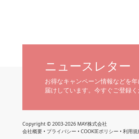
ニュースレター
お得なキャンペーン情報などを年
届けしています。今すぐご登録く
Copyright © 2003-2026 MAY株式会社
会社概要
•
プライバシー
•
COOKIEポリシー
•
利用規