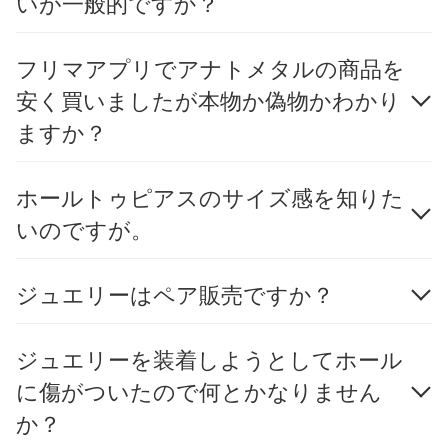
いが一般的ですか？
フリマアプリでアナトメタルの商品を
安く買いましたが本物か偽物かわかり
ますか？
ホールトゥピアスのサイズ感を知りた
いのですが。
ジュエリーはペア販売ですか？
ジュエリーを装着しようとしてホール
に傷がついたので何とかなりません
か？