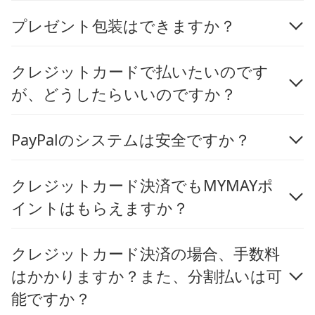
プレゼント包装はできますか？
クレジットカードで払いたいのです
が、どうしたらいいのですか？
PayPalのシステムは安全ですか？
クレジットカード決済でもMYMAYポ
イントはもらえますか？
クレジットカード決済の場合、手数料
はかかりますか？また、分割払いは可
能ですか？