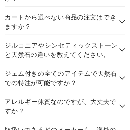
カートから選べない商品の注文はでき
ますか？
ジルコニアやシンセティックストーン
と天然石の違いを教えてください。
ジェム付きの全てのアイテムで天然石
での特注が可能ですか？
アレルギー体質なのですが、大丈夫で
すか？
取扱いのあるどのメーカーも、海外の