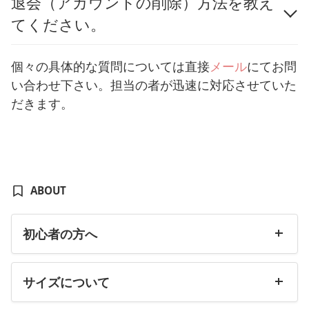
退会（アカウントの削除）方法を教え
てください。
個々の具体的な質問については直接
メール
にてお問
い合わせ下さい。担当の者が迅速に対応させていた
だきます。
ABOUT
初心者の方へ
サイズについて