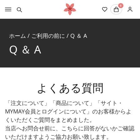
0
ホーム
/
ご利用の前に
/
Q ＆ A
Q ＆ A
よくある質問
「注文について」「商品について」「サイト・
MYMAY会員とログインについて」のお客様からよ
くいただくご質問をまとめました。
当店へお問合せ前に、こちらに回答がないかご確認
いただけますようご協力お願い致します。