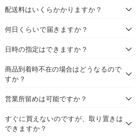
配送料はいくらかかりますか？
何日くらいで届きますか？
日時の指定はできますか？
商品到着時不在の場合はどうなるので
すか？
営業所留めは可能ですか？
すぐに買えないのですが、取り置きは
できますか？