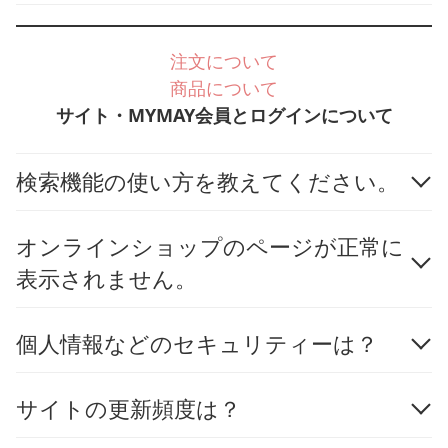
注文について
商品について
サイト・MYMAY会員とログインについて
検索機能の使い方を教えてください。
オンラインショップのページが正常に
表示されません。
個人情報などのセキュリティーは？
サイトの更新頻度は？