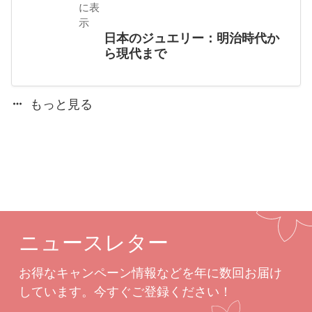
に表
示
日本のジュエリー：明治時代か
ら現代まで
もっと見る
ニュースレター
お得なキャンペーン情報などを年に数回お届け
しています。今すぐご登録ください！