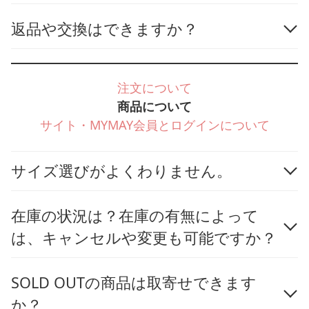
返品や交換はできますか？
注文について
商品について
サイト・MYMAY会員とログインについて
サイズ選びがよくわりません。
在庫の状況は？在庫の有無によって
は、キャンセルや変更も可能ですか？
SOLD OUTの商品は取寄せできます
か？