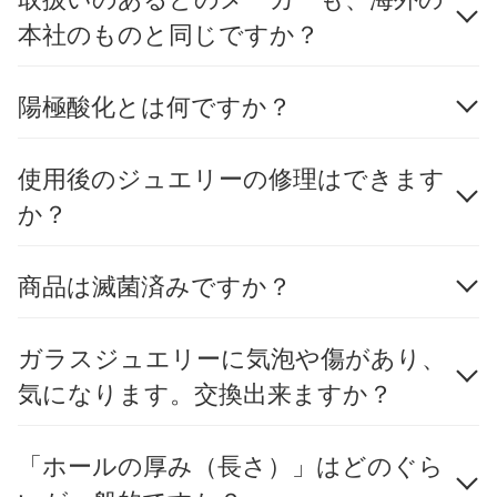
本社のものと同じですか？
陽極酸化とは何ですか？
使用後のジュエリーの修理はできます
か？
商品は滅菌済みですか？
ガラスジュエリーに気泡や傷があり、
気になります。交換出来ますか？
「ホールの厚み（長さ）」はどのぐら