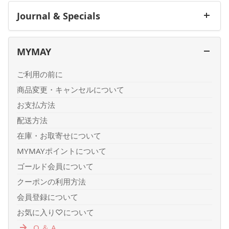
Journal & Specials
MYMAY
ご利用の前に
商品変更・キャンセルについて
お支払方法
配送方法
在庫・お取寄せについて
MYMAYポイントについて
ゴールド会員について
クーポンの利用方法
会員登録について
お気に入り♡について
Q ＆ A