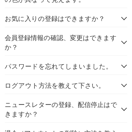
お気に入りの登録はできますか？
会員登録情報の確認、変更はできます
か？
パスワードを忘れてしまいました。
ログアウト方法を教えて下さい。
ニュースレターの登録、配信停止はで
きますか？