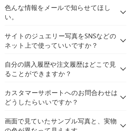
色んな情報をメールで知らせてほし
い。
サイトのジュエリー写真をSNSなどの
ネット上で使っていいですか？
自分の購入履歴や注文履歴はどこで見
ることができますか？
カスタマーサポートへのお問合わせは
どうしたらいいですか？
画面で見ていたサンプル写真と、実物
の色が異なって見えます。