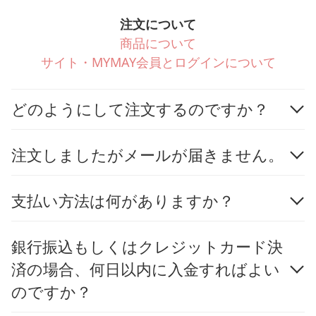
注文について
商品について
サイト・MYMAY会員とログインについて
どのようにして注文するのですか？
注文しましたがメールが届きません。
支払い方法は何がありますか？
銀行振込もしくはクレジットカード決
済の場合、何日以内に入金すればよい
のですか？