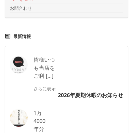
お問合わせ
最新情報
皆様いつ
も当店を
ご利 […]
さらに表示
2026年夏期休暇のお知らせ
1万
4000
年分