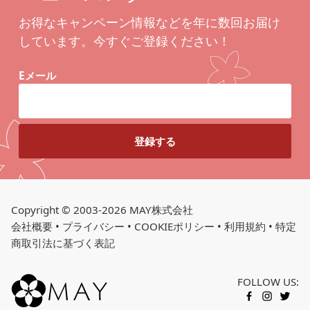
お得なキャンペーン情報などを年に数回お届け
しています。今すぐご登録ください！
Eメール
Copyright © 2003-2026 MAY株式会社
会社概要
•
プライバシー
•
COOKIEポリシー
•
利用規約
•
特定
商取引法に基づく表記
FOLLOW US:
FACEBOOK
INSTAGR
TWITT