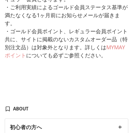
・ご利用実績によるゴールド会員ステータス基準が
満たなくなる1ヶ月前にお知らせメールが届きま
す。
・ゴールド会員ポイント、レギュラー会員ポイント
共に、サイトに掲載のないカスタムオーダー品（特
別注文品）は対象外となります。詳しくは
MYMAY
ポイント
についても必ずご参照ください。
ABOUT
初心者の方へ