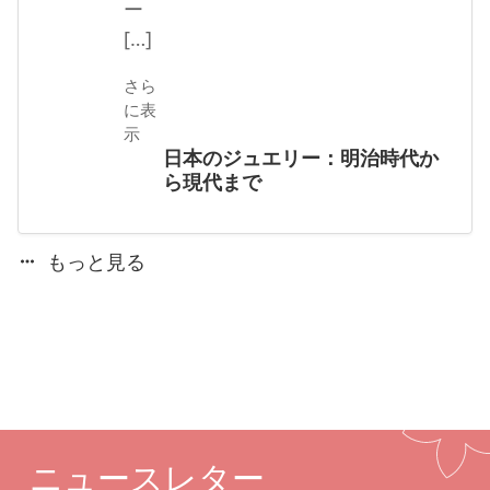
ー
[…]
さら
に表
示
日本のジュエリー：明治時代か
ら現代まで
もっと見る
ニュースレター