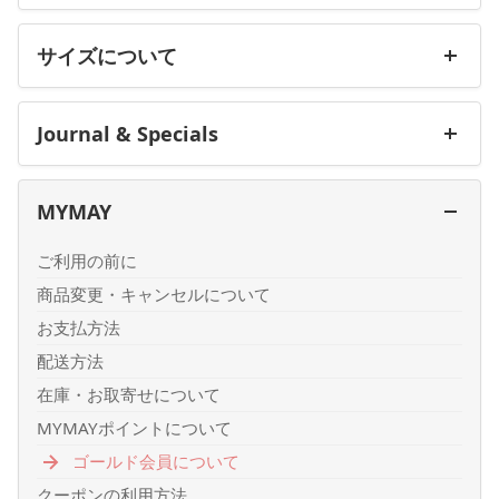
サイズについて
Journal & Specials
MYMAY
ご利用の前に
商品変更・キャンセルについて
お支払方法
配送方法
在庫・お取寄せについて
MYMAYポイントについて
ゴールド会員について
クーポンの利用方法