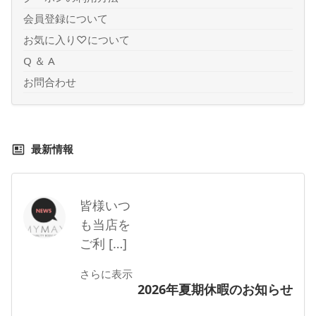
会員登録について
お気に入り♡について
Q ＆ A
お問合わせ
最新情報
皆様いつ
も当店を
ご利 […]
さらに表示
2026年夏期休暇のお知らせ