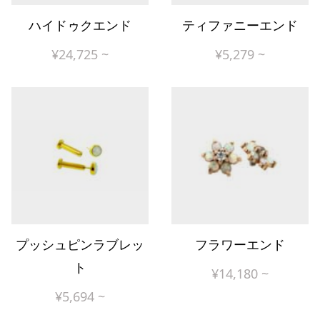
ハイドゥクエンド
ティファニーエンド
¥
24,725
~
¥
5,279
~
プッシュピンラブレッ
フラワーエンド
ト
¥
14,180
~
¥
5,694
~