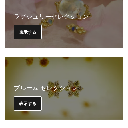
ラグジュリーセレクション
表示する
ブルーム セレクション
表示する