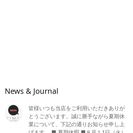
News & Journal
皆様いつも当店をご利用いただきありが
とうございます。誠に勝手ながら夏期休
業について、下記の通りお知らせ申し上
げます。 ■ 夏期休暇 ■８月１1日（火）