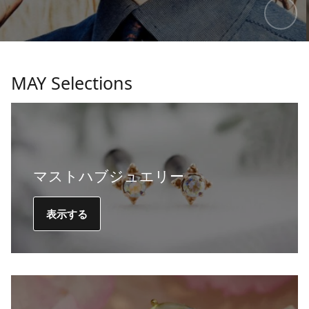
MAY Selections
マストハブジュエリー
表示する