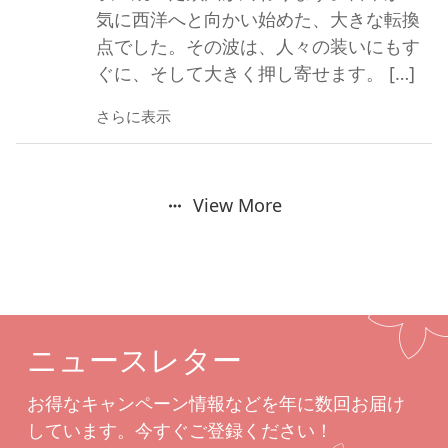
気に西洋へと向かい始めた、大きな転換
点でした。その波は、人々の装いにもす
ぐに、そして大きく押し寄せます。 […]
さらに表示
View More
ニュースレター
お得なキャンペーン情報などを年に数回お届け
しています。今すぐご登録ください！