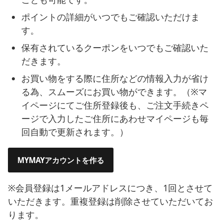
ポイントの詳細がいつでもご確認いただけま
す。
保有されているクーポンをいつでもご確認いた
だきます。
お買い物をする際に住所などの情報入力が省け
る為、スムーズにお買い物ができます。（※マ
イページにてご住所登録後も、ご注文手続きペ
ージで入力したご住所にあわせマイページも毎
回自動で更新されます。）
MYMAYアカウントを作る
※会員登録は1メールアドレスにつき、1回とさせて
いただきます。重複登録は削除させていただいてお
ります。