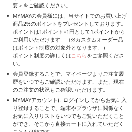
要＞をご確認ください。
MYMAYの会員様には、当サイトでのお買い上げ
商品2%のポイントをプレゼントしております。
ポイントは1ポイント=1円として1ポイントから
ご利用いただけます。（※カスタムオーダー品
はポイント制度の対象外となります。）
ポイント制度の詳しくは
こちら
をご参照くださ
い。
会員登録することで、マイページよりご注文履
歴をいつでもご確認いただけます。また、現在
のご注文の状況もご確認いただけます。
MYMAYアカウントにログインしてからお気に入
り登録することで、端末やブラウザに関係なく
お気に入りリストをいつでもご覧いただくこと
ができ、そこから直接カートに入れていただく
ことも可能です。