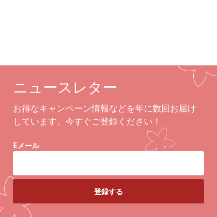
ニュースレター
お得なキャンペーン情報などを年に数回お届け
しています。今すぐご登録ください！
Eメール