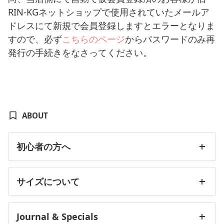
RIN-KGネットショップで使用されていたメールア
ドレスにて新規で会員登録しますとエラーとなりま
すので、必ず
こちらのページ
からパスワードのみ再
発行の手続きをなさってください。
ABOUT
初心者の方へ
サイズについて
Journal & Specials