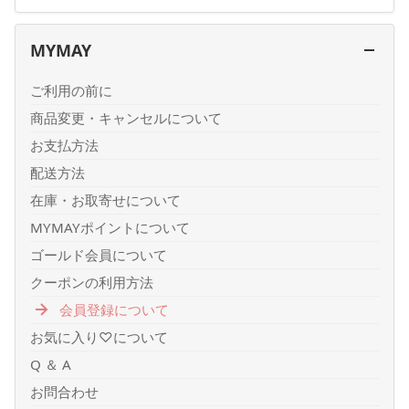
MYMAY
ご利用の前に
商品変更・キャンセルについて
お支払方法
配送方法
在庫・お取寄せについて
MYMAYポイントについて
ゴールド会員について
クーポンの利用方法
会員登録について
お気に入り♡について
Q ＆ A
お問合わせ