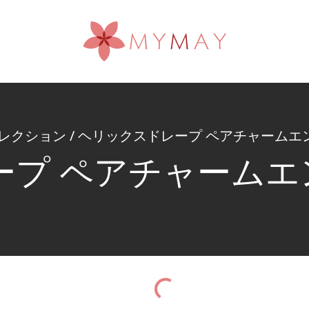
セレクション
/
ヘリックスドレープ ペアチャームエ
ープ ペアチャームエ