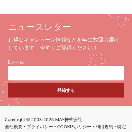
ニュースレター
お得なキャンペーン情報などを年に数回お届け
しています。今すぐご登録ください！
Eメール
Copyright © 2003-2026 MAY株式会社
会社概要
•
プライバシー
•
COOKIEポリシー
•
利用規約
•
特定