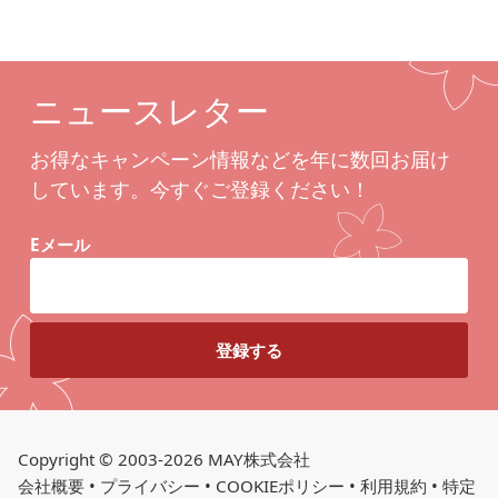
ニュースレター
お得なキャンペーン情報などを年に数回お届け
しています。今すぐご登録ください！
Eメール
Copyright © 2003-2026 MAY株式会社
会社概要
•
プライバシー
•
COOKIEポリシー
•
利用規約
•
特定