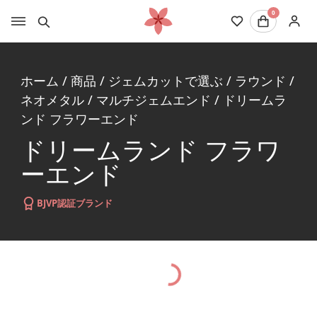
0
ホーム
/
商品
/
ジェムカットで選ぶ
/
ラウンド
/
ネオメタル
/
マルチジェムエンド
/
ドリームラ
ンド フラワーエンド
ドリームランド フラワ
ーエンド
BJVP認証ブランド