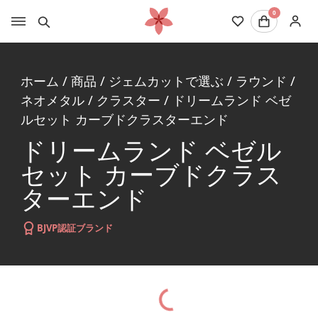
0
ホーム
/
商品
/
ジェムカットで選ぶ
/
ラウンド
/
ネオメタル
/
クラスター
/
ドリームランド ベゼ
ルセット カーブドクラスターエンド
ドリームランド ベゼル
セット カーブドクラス
ターエンド
BJVP認証ブランド