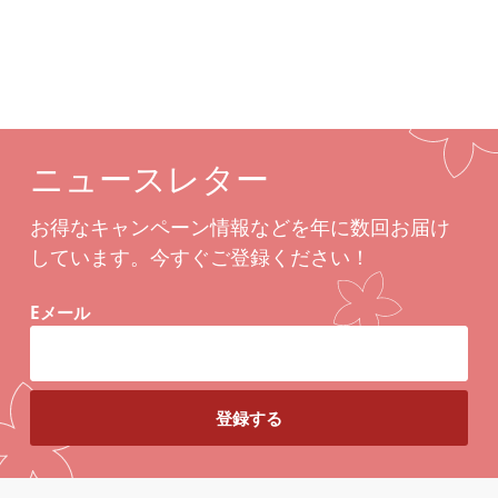
ニュースレター
お得なキャンペーン情報などを年に数回お届け
しています。今すぐご登録ください！
Eメール