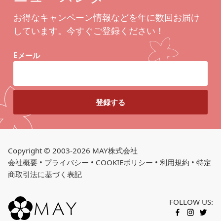
お得なキャンペーン情報などを年に数回お届け
しています。今すぐご登録ください！
Eメール
Copyright © 2003-2026 MAY株式会社
会社概要
•
プライバシー
•
COOKIEポリシー
•
利用規約
•
特定
商取引法に基づく表記
FOLLOW US:
カートに入れる
FACEBOOK
INSTAGR
TWITT