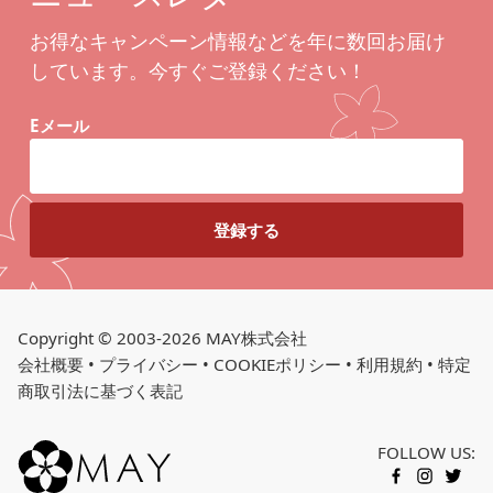
お得なキャンペーン情報などを年に数回お届け
しています。今すぐご登録ください！
Eメール
Copyright © 2003-2026 MAY株式会社
会社概要
•
プライバシー
•
COOKIEポリシー
•
利用規約
•
特定
商取引法に基づく表記
FOLLOW US:
カートに入れる
FACEBOOK
INSTAGR
TWITT