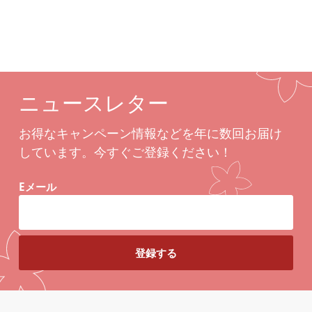
ニュースレター
お得なキャンペーン情報などを年に数回お届け
しています。今すぐご登録ください！
Eメール