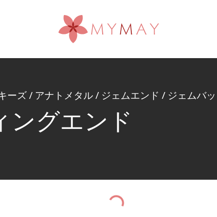
キーズ
/
アナトメタル
/
ジェムエンド
/
ジェムバッ
ィングエンド