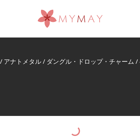
/
アナトメタル
/
ダングル・ドロップ・チャーム
/