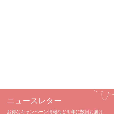
ジュエリーです。
詳細
カスタムオプション
関連商品
ニュースレター
お得なキャンペーン情報などを年に数回お届け