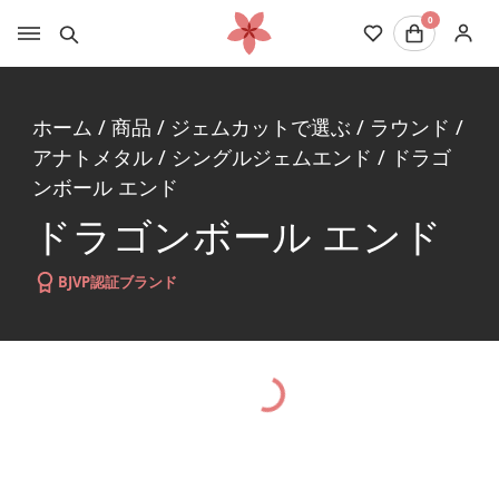
0
ホーム
/
商品
/
ジェムカットで選ぶ
/
ラウンド
/
アナトメタル
/
シングルジェムエンド
/
ドラゴ
ンボール エンド
ドラゴンボール エンド
BJVP認証ブランド