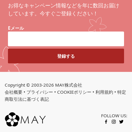
お得なキャンペーン情報などを年に数回お届け
しています。今すぐご登録ください！
Eメール
Copyright © 2003-2026 MAY株式会社
会社概要
•
プライバシー
•
COOKIEポリシー
•
利用規約
•
特定
商取引法に基づく表記
FOLLOW US:
カートに入れる
FACEBOOK
INSTAGR
TWITT