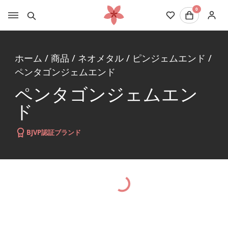
0
ホーム
/
商品
/
ネオメタル
/
ピンジェムエンド
/
ペンタゴンジェムエンド
ペンタゴンジェムエン
ド
BJVP認証ブランド