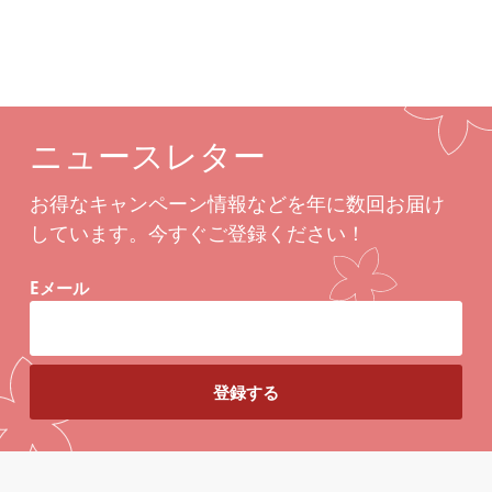
ニュースレター
お得なキャンペーン情報などを年に数回お届け
しています。今すぐご登録ください！
Eメール