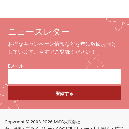
ニュースレター
お得なキャンペーン情報などを年に数回お届け
しています。今すぐご登録ください！
Eメール
Copyright © 2003-2026 MAY株式会社
会社概要
•
プライバシー
•
COOKIEポリシー
•
利用規約
•
特定