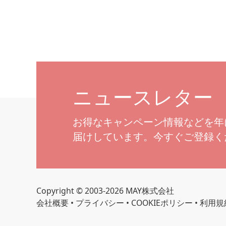
ニュースレター
お得なキャンペーン情報などを年
届けしています。今すぐご登録く
Copyright © 2003-2026 MAY株式会社
会社概要
•
プライバシー
•
COOKIEポリシー
•
利用規