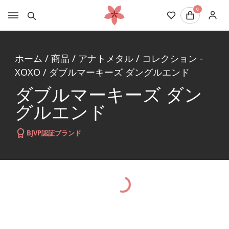
0
ホーム
/
商品
/
アナトメタル
/
コレクション -
XOXO
/
ダブルマーキーズ ダングルエンド
ダブルマーキーズ ダン
グルエンド
BJVP認証ブランド