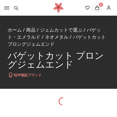
0
ホーム
/
商品
/
ジェムカットで選ぶ
/
バゲッ
ト・エメラルド
/
ネオメタル
/
バゲットカット
プロングジェムエンド
バゲットカット プロン
グジェムエンド
BJVP認証ブランド