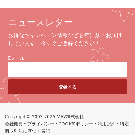
ニュースレター
お得なキャンペーン情報などを年に数回お届け
しています。今すぐご登録ください！
Eメール
Copyright © 2003-2026 MAY株式会社
会社概要
•
プライバシー
•
COOKIEポリシー
•
利用規約
•
特定
商取引法に基づく表記