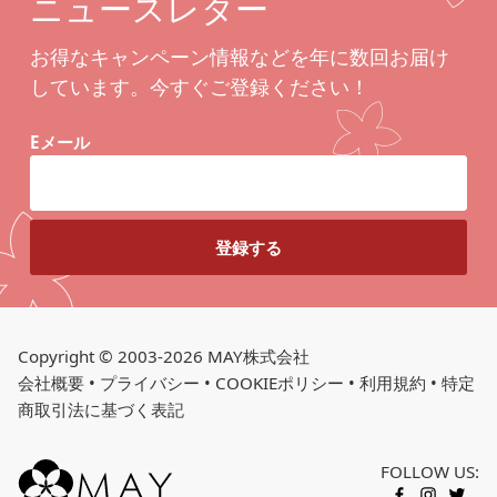
ニュースレター
お得なキャンペーン情報などを年に数回お届け
しています。今すぐご登録ください！
Eメール
Copyright © 2003-2026 MAY株式会社
会社概要
•
プライバシー
•
COOKIEポリシー
•
利用規約
•
特定
商取引法に基づく表記
FOLLOW US: