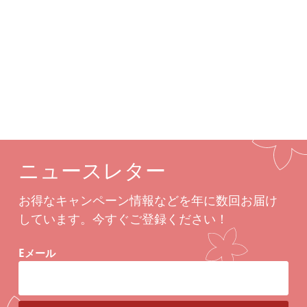
カスタムオプション
関連商品
ニュースレター
お得なキャンペーン情報などを年に数回お届け
しています。今すぐご登録ください！
Eメール