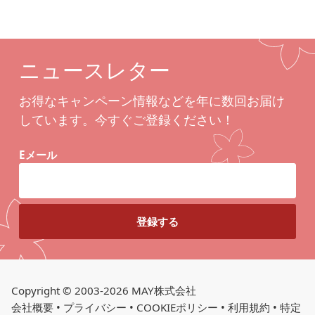
ニュースレター
お得なキャンペーン情報などを年に数回お届け
しています。今すぐご登録ください！
Eメール
Copyright © 2003-2026 MAY株式会社
会社概要
•
プライバシー
•
COOKIEポリシー
•
利用規約
•
特定