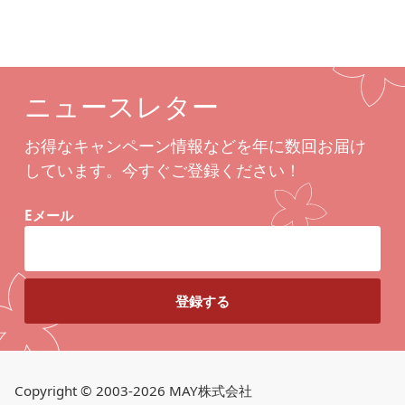
ニュースレター
お得なキャンペーン情報などを年に数回お届け
しています。今すぐご登録ください！
Eメール
Copyright © 2003-2026 MAY株式会社