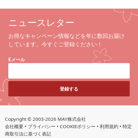
ニュースレター
お得なキャンペーン情報などを年に数回お届け
しています。今すぐご登録ください！
Eメール
Copyright © 2003-2026 MAY株式会社
会社概要
•
プライバシー
•
COOKIEポリシー
•
利用規約
•
特定
商取引法に基づく表記