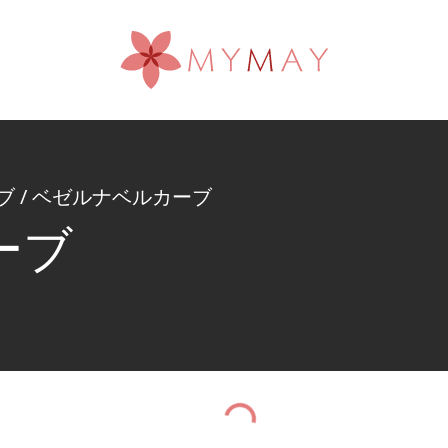
ブ
/
ベゼルナベルカーブ
ーブ