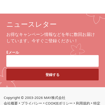
ニュースレター
お得なキャンペーン情報などを年に数回お届け
しています。今すぐご登録ください！
Eメール
Copyright © 2003-2026 MAY株式会社
会社概要
•
プライバシー
•
COOKIEポリシー
•
利用規約
•
特定