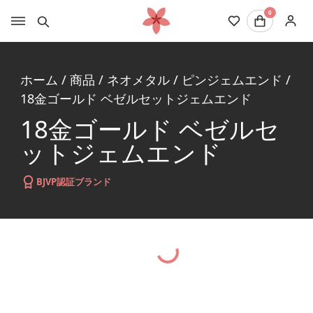
0
ホーム
/
商品
/
ネオメタル
/
ピンジェムエンド
/
18金ゴールド ベゼルセットジェムエンド
18金ゴールド ベゼルセ
ットジェムエンド
BJVP認証ブランド