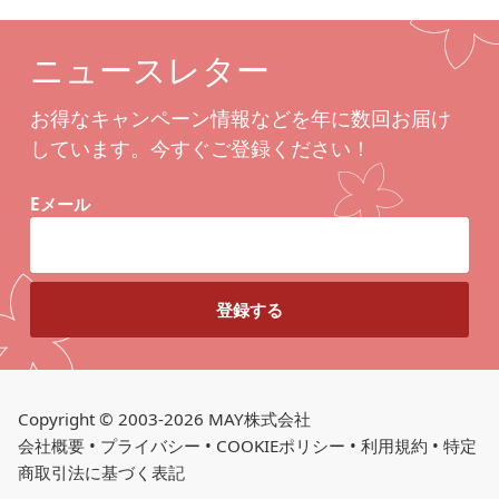
ニュースレター
お得なキャンペーン情報などを年に数回お届け
しています。今すぐご登録ください！
Eメール
Copyright © 2003-2026 MAY株式会社
会社概要
•
プライバシー
•
COOKIEポリシー
•
利用規約
•
特定
商取引法に基づく表記