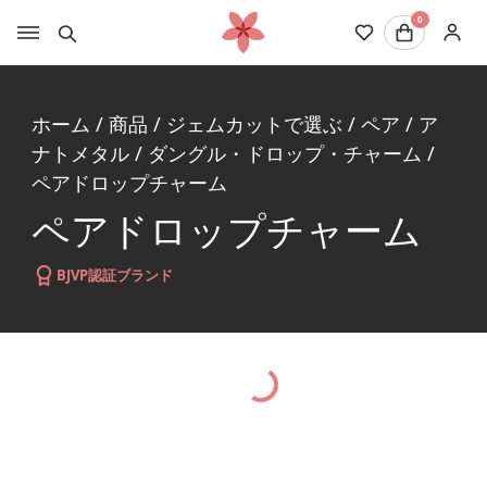
0
ホーム
/
商品
/
ジェムカットで選ぶ
/
ペア
/
ア
ナトメタル
/
ダングル・ドロップ・チャーム
/
ペアドロップチャーム
ペアドロップチャーム
BJVP認証ブランド