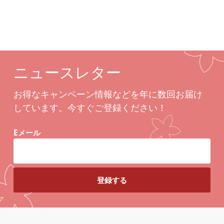
ニュースレター
お得なキャンペーン情報などを年に数回お届け
しています。今すぐご登録ください！
Eメール