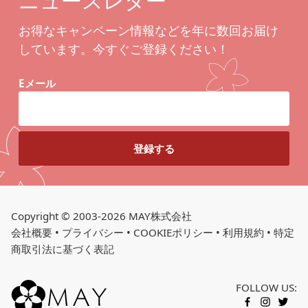
ニュースレター
お得なキャンペーン情報などを年に数回お届け
しています。今すぐご登録ください！
Eメール
Copyright © 2003-2026 MAY株式会社
会社概要
•
プライバシー
•
COOKIEポリシー
•
利用規約
•
特定
商取引法に基づく表記
FOLLOW US:
カートに入れる