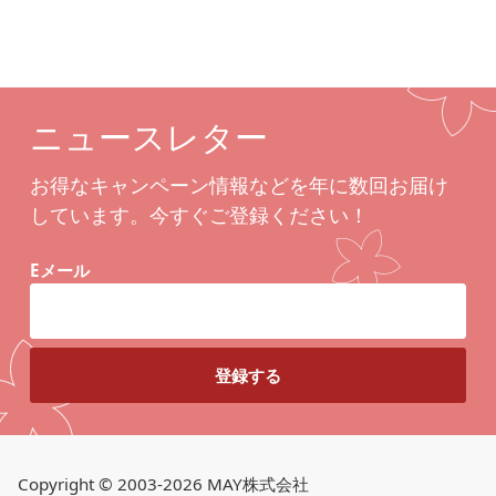
ニュースレター
お得なキャンペーン情報などを年に数回お届け
しています。今すぐご登録ください！
Eメール
Copyright © 2003-2026 MAY株式会社