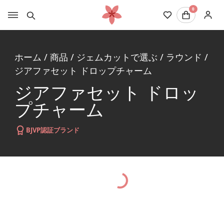
0
ホーム
/
商品
/
ジェムカットで選ぶ
/
ラウンド
/
ジアファセット ドロップチャーム
ジアファセット ドロッ
プチャーム
BJVP認証ブランド