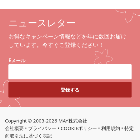
ニュースレター
お得なキャンペーン情報などを年に数回お届け
しています。今すぐご登録ください！
Eメール
Copyright © 2003-2026 MAY株式会社
会社概要
•
プライバシー
•
COOKIEポリシー
•
利用規約
•
特定
商取引法に基づく表記