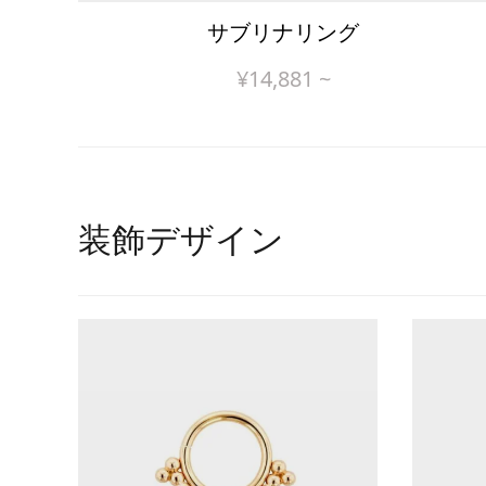
サブリナリング
¥
14,881
~
装飾デザイン