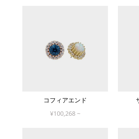
コフィアエンド
¥
100,268
~