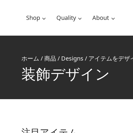
Shop
Quality
About
ホーム
/
商品
/
Designs
/
アイテムをデザ
装飾デザイン
注目アイテム