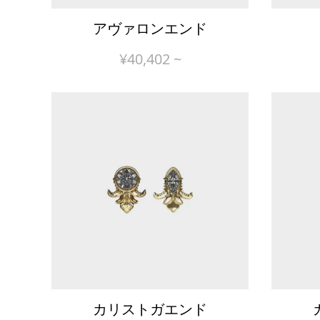
アヴァロンエンド
¥
40,402
~
カリストガエンド