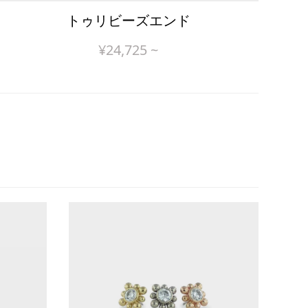
トゥリビーズエンド
¥
24,725
~