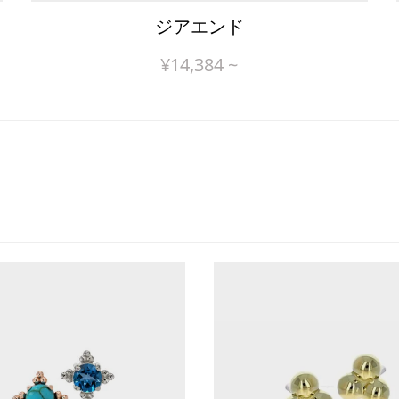
ジアエンド
¥
14,384
~