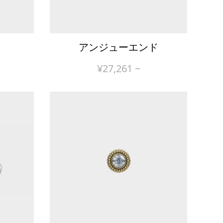
アンジューエンド
¥
27,261
~