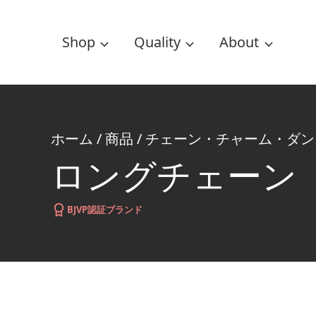
Shop
Quality
About
ホーム
/
商品
/
チェーン・チャーム・ダン
ロングチェーン
BJVP認証ブランド