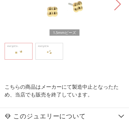
1.5mmビーズ
こちらの商品はメーカーにて製造中止となったた
め、当店でも販売を終了しています。
このジュエリーについて