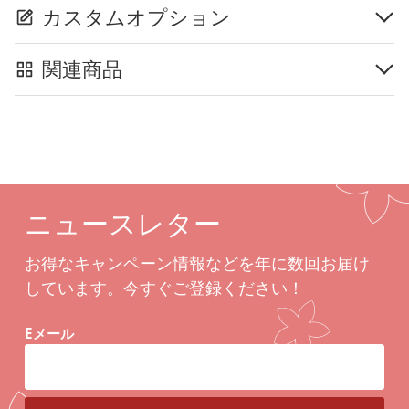
カスタムオプション
関連商品
ニュースレター
お得なキャンペーン情報などを年に数回お届け
しています。今すぐご登録ください！
Eメール