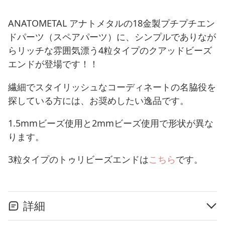
ANATOMETAL アナトメタルの18金製プチプチエン
ドパーツ（スペアパーツ）に、シンプルでありなが
らリッチな雰囲気漂う4粒タイプのクアッドビーズ
エンドが登場です！！
繊細でスタイリッシュなコーディネートの名脇役を
探している方には、お奨めしたい逸品です。
1.5mmビーズ使用と2mmビーズ使用で形状が異な
ります。
3粒タイプのトゥリビーズエンドは
こちら
です。
詳細