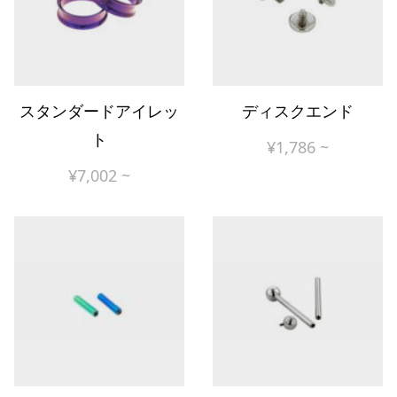
スタンダードアイレッ
ディスクエンド
ト
¥
1,786
~
¥
7,002
~