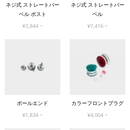
ネジ式 ストレートバー
ネジ式 ストレートバー
ベル ポスト
ベル
¥
3,844
~
¥
7,416
~
ボールエンド
カラーフロントプラグ
¥
1,834
~
¥
4,004
~