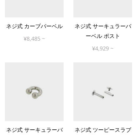
ネジ式 カーブバーベル
ネジ式 サーキュラーバ
ーベル ポスト
¥
8,485
~
¥
4,929
~
ネジ式 サーキュラーバ
ネジ式 ツーピースラブ