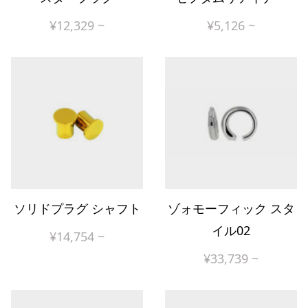
¥
12,329
~
¥
5,126
~
ソリドプラグ シャフト
ゾォモーフィック スタ
イル02
¥
14,754
~
¥
33,739
~