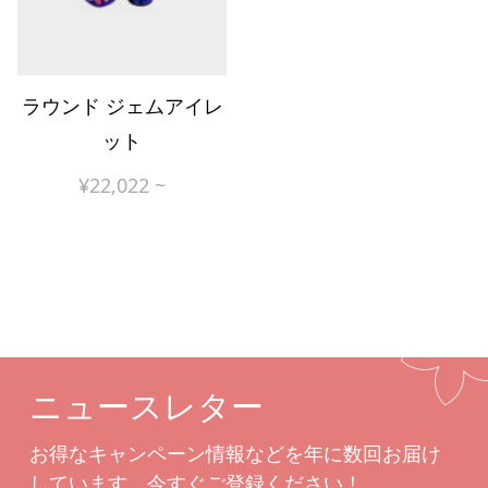
ラウンド ジェムアイレ
ット
¥
22,022
~
ニュースレター
お得なキャンペーン情報などを年に数回お届け
しています。今すぐご登録ください！