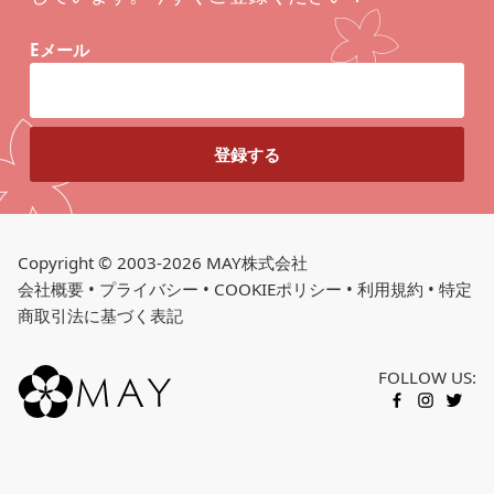
Eメール
Copyright © 2003-2026 MAY株式会社
会社概要
•
プライバシー
•
COOKIEポリシー
•
利用規約
•
特定
商取引法に基づく表記
FOLLOW US:
FACEBOOK
INSTAGR
TWITT