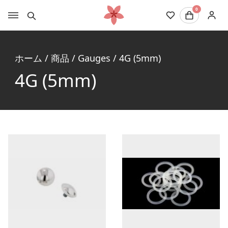
0
ホーム
/
商品
/
Gauges
/
4G (5mm)
4G (5mm)