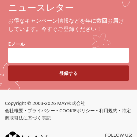
ニュースレター
お得なキャンペーン情報などを年に数回お届け
しています。今すぐご登録ください！
Eメール
Copyright © 2003-2026 MAY株式会社
会社概要
•
プライバシー
•
COOKIEポリシー
•
利用規約
•
特定
商取引法に基づく表記
FOLLOW US: