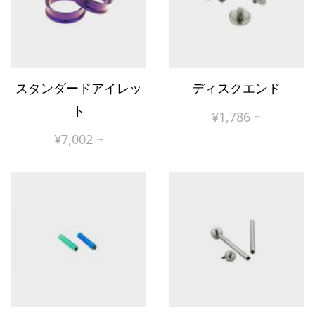
スタンダードアイレッ
ディスクエンド
ト
¥
1,786
~
¥
7,002
~