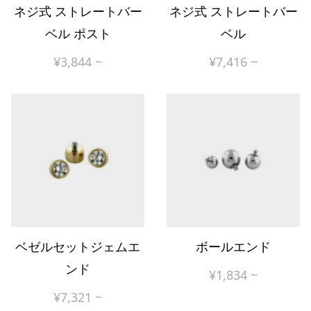
ネジ式 ストレートバー
ネジ式 ストレートバー
ベル ポスト
ベル
¥
3,844
~
¥
7,416
~
ベゼルセットジェムエ
ボールエンド
ンド
¥
1,834
~
¥
7,321
~