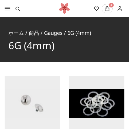
0
ホーム
/
商品
/
Gauges
/
6G (4mm)
6G (4mm)