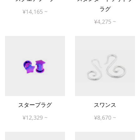
ラグ
¥
14,165
~
¥
4,275
~
スタープラグ
スワンス
¥
12,329
~
¥
8,670
~