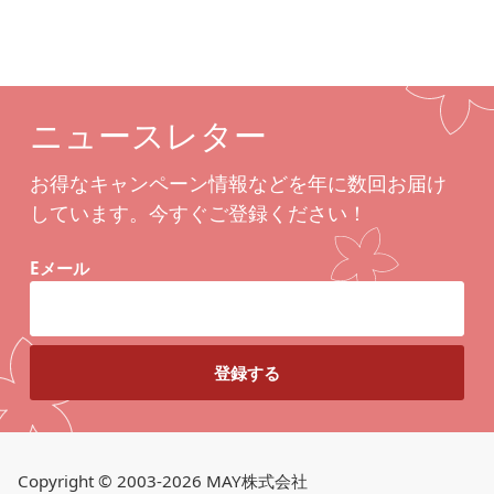
ニュースレター
お得なキャンペーン情報などを年に数回お届け
しています。今すぐご登録ください！
Eメール
Copyright © 2003-2026 MAY株式会社