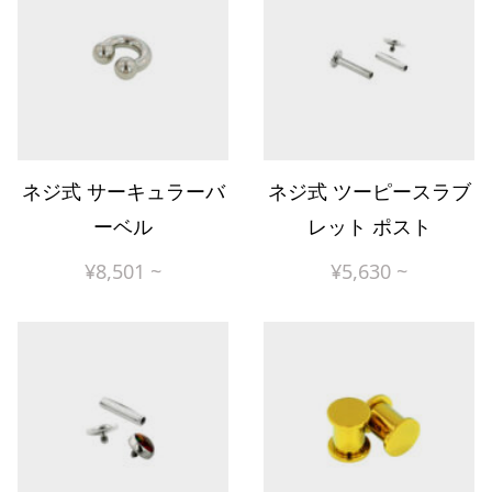
ネジ式 サーキュラーバ
ネジ式 ツーピースラブ
ーベル
レット ポスト
¥
8,501
~
¥
5,630
~