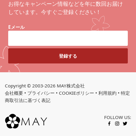
お得なキャンペーン情報などを年に数回お届け
しています。今すぐご登録ください！
Eメール
Copyright © 2003-2026 MAY株式会社
会社概要
•
プライバシー
•
COOKIEポリシー
•
利用規約
•
特定
商取引法に基づく表記
FOLLOW US:
FACEBOOK
INSTAGR
TWITT