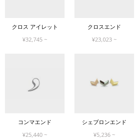
クロス アイレット
クロスエンド
¥
32,745
~
¥
23,023
~
コンマエンド
シェブロンエンド
¥
25,440
~
¥
5,236
~