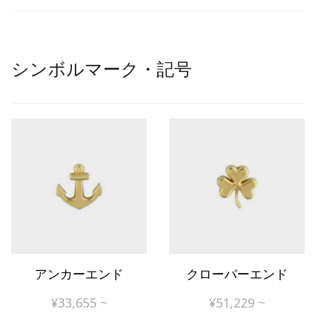
シンボルマーク・記号
アンカーエンド
クローバーエンド
¥
33,655
~
¥
51,229
~