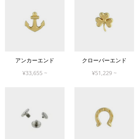
アンカーエンド
クローバーエンド
¥
33,655
~
¥
51,229
~