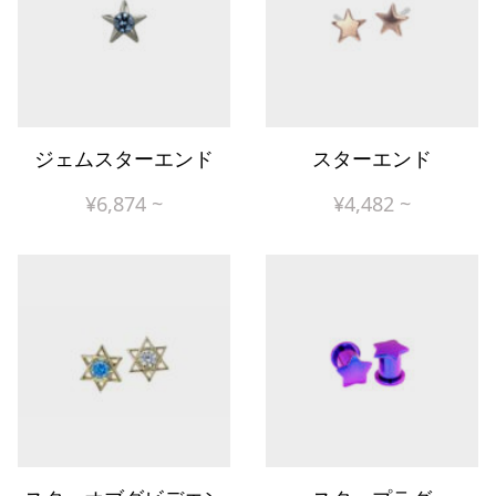
ジェムスターエンド
スターエンド
¥
6,874
~
¥
4,482
~