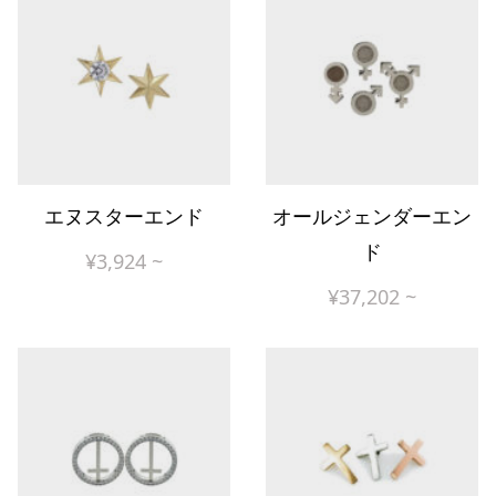
エヌスターエンド
オールジェンダーエン
ド
¥
3,924
~
¥
37,202
~