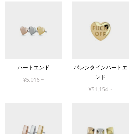
ハートエンド
バレンタインハートエ
ンド
¥
5,016
~
¥
51,154
~