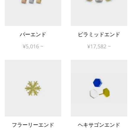
バーエンド
ピラミッドエンド
¥
5,016
~
¥
17,582
~
フラーリーエンド
ヘキサゴンエンド