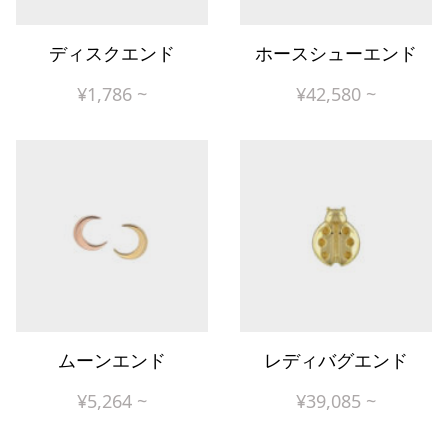
ディスクエンド
ホースシューエンド
¥
1,786
~
¥
42,580
~
ムーンエンド
レディバグエンド
¥
5,264
~
¥
39,085
~