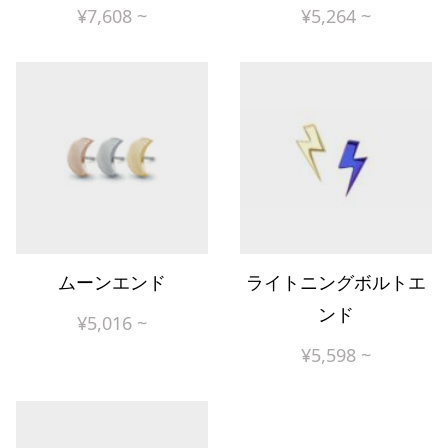
¥
7,608
~
¥
5,264
~
ムーンエンド
ライトニングボルトエ
ンド
¥
5,016
~
¥
5,598
~