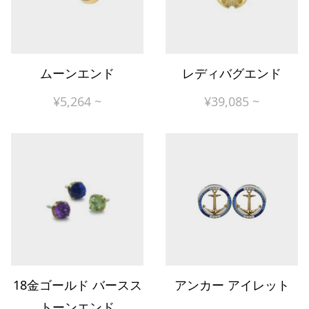
ムーンエンド
レディバグエンド
¥
5,264
~
¥
39,085
~
18金ゴールド バースス
アンカー アイレット
トーンエンド