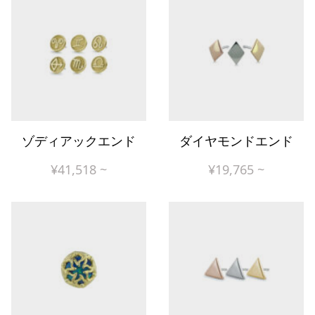
ゾディアックエンド
ダイヤモンドエンド
¥
41,518
~
¥
19,765
~