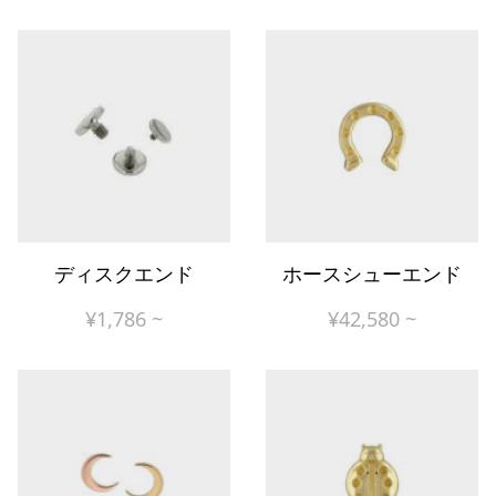
ディスクエンド
ホースシューエンド
¥
1,786
~
¥
42,580
~