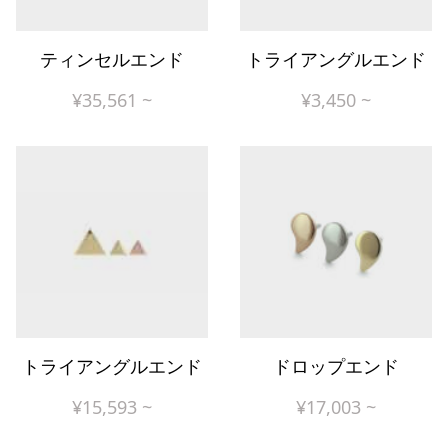
ティンセルエンド
トライアングルエンド
¥
35,561
~
¥
3,450
~
トライアングルエンド
ドロップエンド
¥
15,593
~
¥
17,003
~