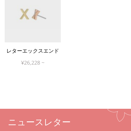
レターエックスエンド
¥
26,228
~
ニュースレター