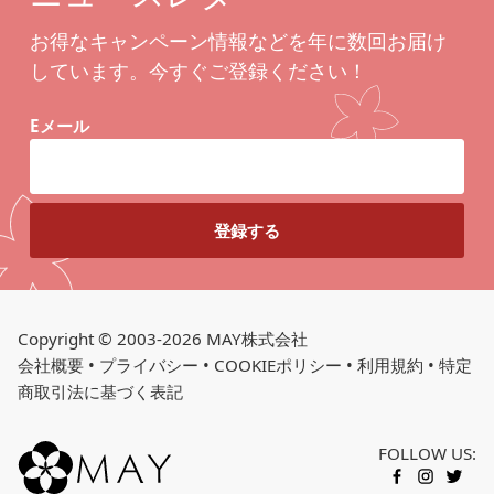
お得なキャンペーン情報などを年に数回お届け
しています。今すぐご登録ください！
Eメール
Copyright © 2003-2026 MAY株式会社
会社概要
•
プライバシー
•
COOKIEポリシー
•
利用規約
•
特定
商取引法に基づく表記
FOLLOW US:
カートに入れる
FACEBOOK
INSTAGR
TWITT