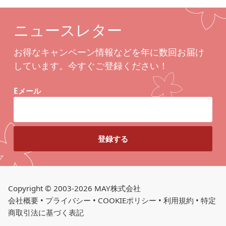
ニュースレター
お得なキャンペーン情報などを年に数回お届け
しています。今すぐご登録ください！
Eメール
Copyright © 2003-2026 MAY株式会社
会社概要
•
プライバシー
•
COOKIEポリシー
•
利用規約
•
特定
商取引法に基づく表記