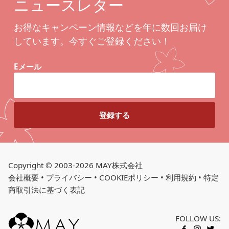
ニュースレター
お得なキャンペーン情報などを年に数回お届け
しています。今すぐご登録ください！
Eメール
Copyright © 2003-2026 MAY株式会社
会社概要
•
プライバシー
•
COOKIEポリシー
•
利用規約
•
特定
商取引法に基づく表記
FOLLOW US: