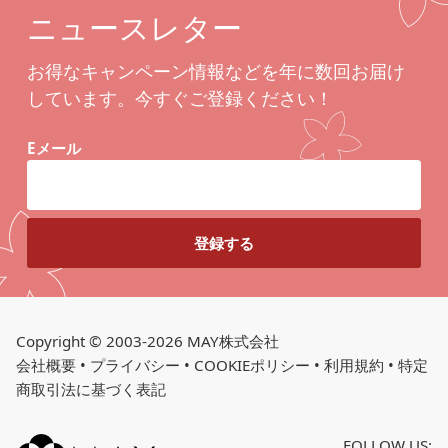
ニュースレター
お得なキャンペーン情報などを年に数回お届け
しています。今すぐご登録ください！
Eメール
Copyright © 2003-2026 MAY株式会社
会社概要
•
プライバシー
•
COOKIEポリシー
•
利用規約
•
特定
商取引法に基づく表記
FOLLOW US: