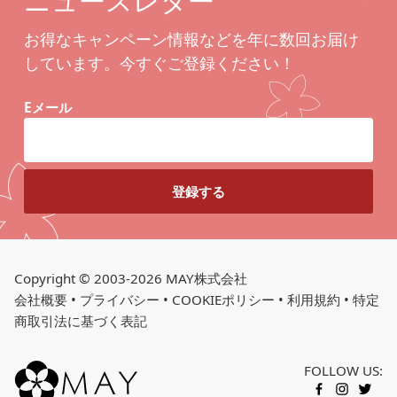
ニュースレター
お得なキャンペーン情報などを年に数回お届け
しています。今すぐご登録ください！
Eメール
Copyright © 2003-2026 MAY株式会社
会社概要
•
プライバシー
•
COOKIEポリシー
•
利用規約
•
特定
商取引法に基づく表記
FOLLOW US:
カートに入れる