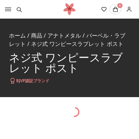
0
ホーム
/
商品
/
アナトメタル
/
バーベル・ラブ
レット
/
ネジ式 ワンピースラブレット ポスト
ネジ式 ワンピースラブ
レット ポスト
BJVP認証ブランド