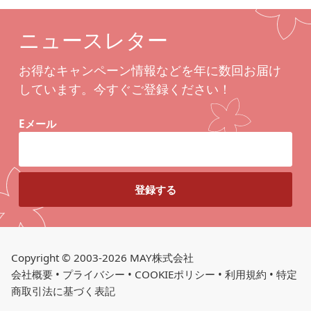
ニュースレター
お得なキャンペーン情報などを年に数回お届け
しています。今すぐご登録ください！
Eメール
Copyright © 2003-2026 MAY株式会社
会社概要
•
プライバシー
•
COOKIEポリシー
•
利用規約
•
特定
商取引法に基づく表記