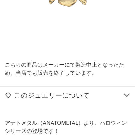
こちらの商品はメーカーにて製造中止となったた
め、当店でも販売を終了しています。
このジュエリーについて
アナトメタル（ANATOMETAL）より、ハロウィン
シリーズの登場です！