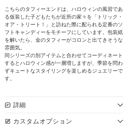
こちらのタフィーエンドは、ハロウィンの風習であ
る仮装した子どもたちが近所の家々を「トリック・
オア・トリート！」と訪ねた際に配られる定番のソ
フトキャンディーをモチーフにしています。包装紙
を解いたら、金のタフィーがコロンと出てきそうな
雰囲気。
同シリーズの別アイテムと合わせてコーディネート
するとハロウィン感が一層増しますが、季節を問わ
ずキュートなスタイリングを楽しめるジュエリーで
す。
詳細
カスタムオプション