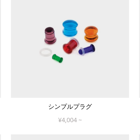
シンプルプラグ
¥
4,004
~