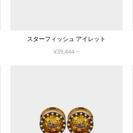
スターフィッシュ アイレット
¥
39,444
~