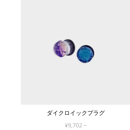
ダイクロイックプラグ
¥
9,702
~