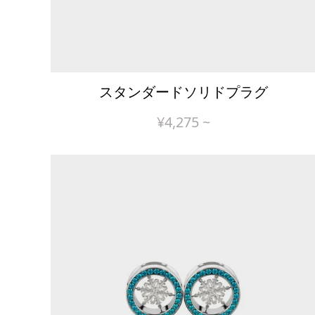
スタンダードソリドプラグ
¥
4,275
~