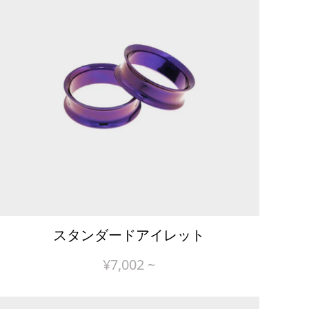
スタンダードアイレット
¥
7,002
~