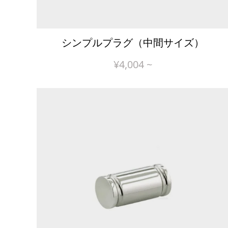
シンプルプラグ（中間サイズ）
¥
4,004
~