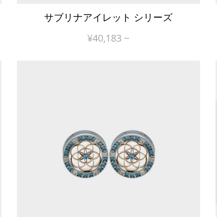
サブリナアイレット シリーズ
¥
40,183
~