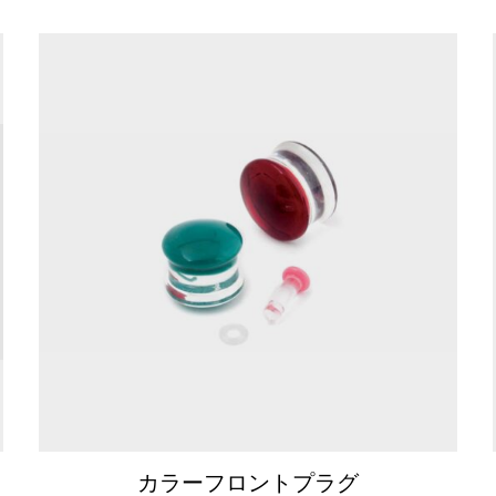
カラーフロントプラグ