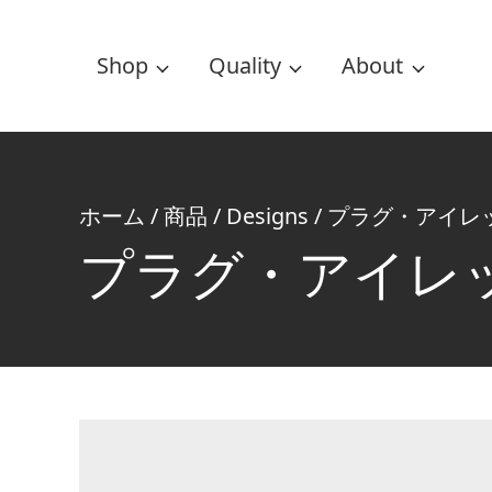
Shop
Quality
About
ホーム
/
商品
/
Designs
/
プラグ・アイレ
プラグ・アイレ