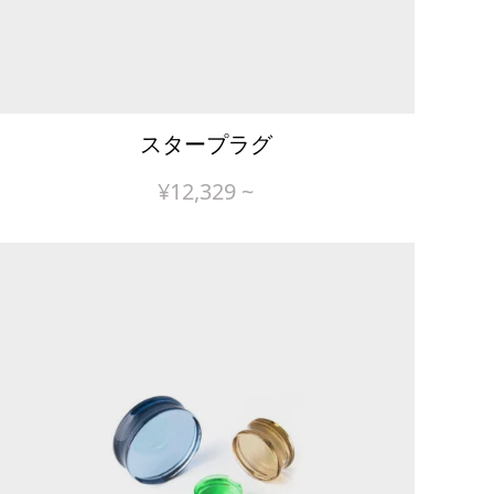
スタープラグ
¥
12,329
~