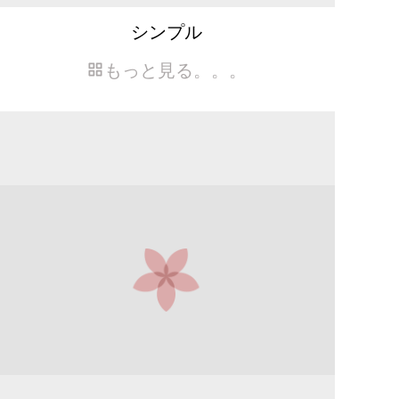
シンプル
もっと見る。。。