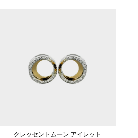
クレッセントムーン アイレット