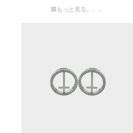
もっと見る。。。