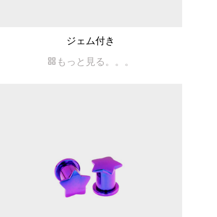
ジェム付き
もっと見る。。。