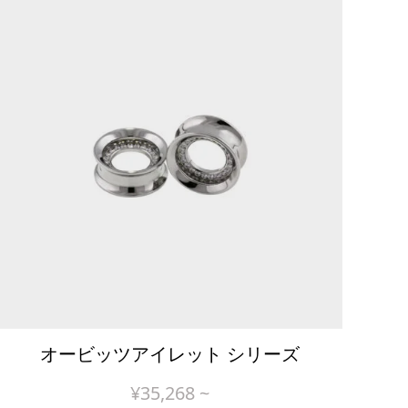
オービッツアイレット シリーズ
¥
35,268
~